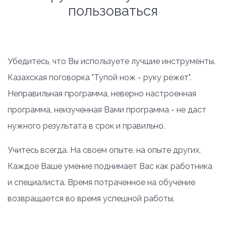
пользоваться
Убедитесь, что Вы используете лучшие инструменты.
Казахская поговорка "Тупой нож - руку режет".
Неправильная программа, неверно настроенная
программа, неизученная Вами программа - не даст
нужного результата в срок и правильно.
Учитесь всегда. На своем опыте, на опыте других.
Каждое Ваше умение поднимает Вас как работника
и специалиста. Время потраченное на обучение
возвращается во время успешной работы.