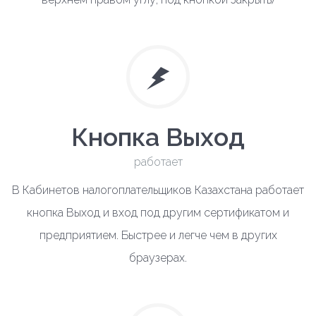
Кнопка Выход
работает
В Кабинетов налогоплательщиков Казахстана работает
кнопка Выход и вход под другим сертификатом и
предприятием. Быстрее и легче чем в других
браузерах.