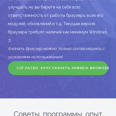
улучшать, но вы берете на себя всю
ответственность от работы браузера, всех его
модулей, обновлений и т.д. Текущая версия
браузера требует наличия как минимум Windows
7.
(скачать браузер можно только согласившись с
условиями использования)
СОГЛАСЕН, ХОЧУ СКАЧАТЬ AKMEDIA BROWSER
Советы, программы, опыт