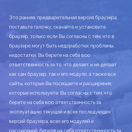
Это ранняя, предварительная версия браузера,
поставьте галочку, скачайте и установите
браузер, только если Вы согласны с тем, что в
браузере могут быть недоработки, проблемы,
недостатки. Вы берете на себя всю
ответственность за то, что делает и не делает
как сам браузер, так и его модули, а также все
сайты, которые Вы посещаете и расширения,
которые используете. Вы согласны с тем, что
берете на себя всю ответственность за
эксплуатацию текущей и всех последующих
версий браузера, всех его модулей и
расширений, берете на себя ответственность за