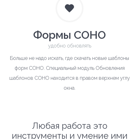
Формы СОНО
удобно обновлять
Больше не надо искать, где скачать новые шаблоны
форм СОНО. Специальный модуль Обновления
шаблонов СОНО находится в правом верхнем углу
окна.
Любая работа это
инструменты и умение ими