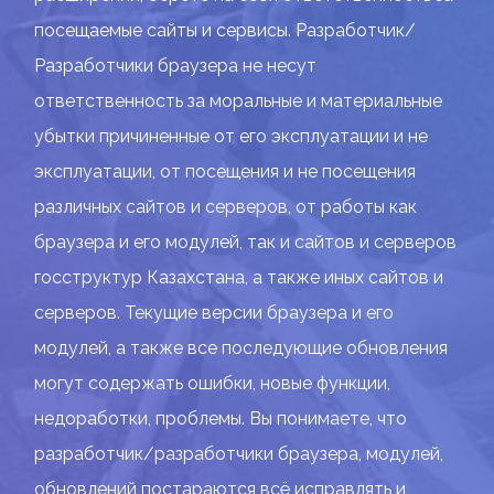
посещаемые сайты и сервисы. Разработчик/
Разработчики браузера не несут
ответственность за моральные и материальные
убытки причиненные от его эксплуатации и не
эксплуатации, от посещения и не посещения
различных сайтов и серверов, от работы как
браузера и его модулей, так и сайтов и серверов
госструктур Казахстана, а также иных сайтов и
серверов. Текущие версии браузера и его
модулей, а также все последующие обновления
могут содержать ошибки, новые функции,
недоработки, проблемы. Вы понимаете, что
разработчик/разработчики браузера, модулей,
обновлений постараются всё исправлять и